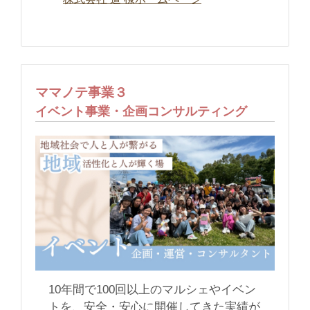
ママノテ事業３
イベント事業・企画コンサルティング
10年間で100回以上のマルシェやイベン
トを、安全・安心に開催してきた実績が