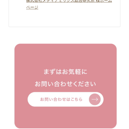
株式会社メディアミックス総合研究所 様ホーム
ページ