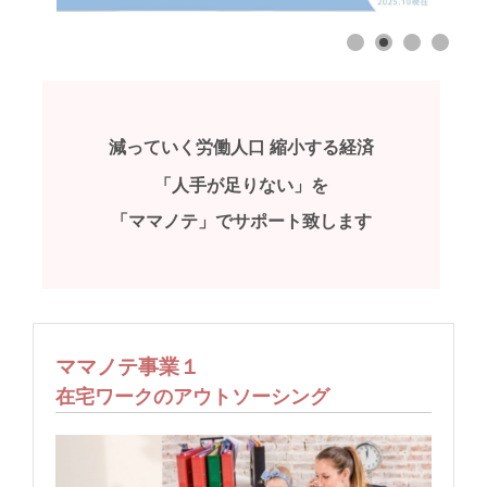
減っていく労働人口 縮小する経済
「人手が足りない」を
「ママノテ」でサポート致します
ママノテ事業１
在宅ワークのアウトソーシング