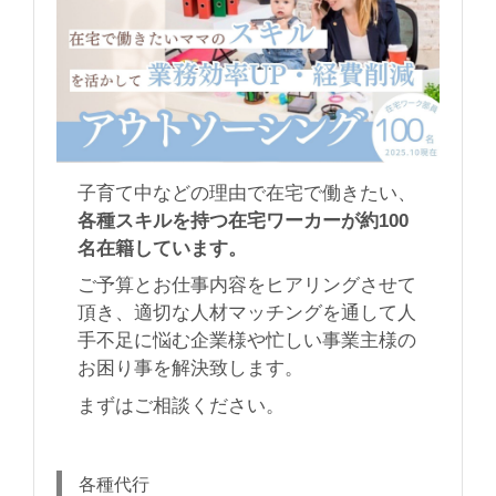
子育て中などの理由で在宅で働きたい、
各種スキルを持つ在宅ワーカーが約100
名在籍しています。
ご予算とお仕事内容をヒアリングさせて
頂き、適切な人材マッチングを通して人
手不足に悩む企業様や忙しい事業主様の
お困り事を解決致します。
まずはご相談ください。
各種代行