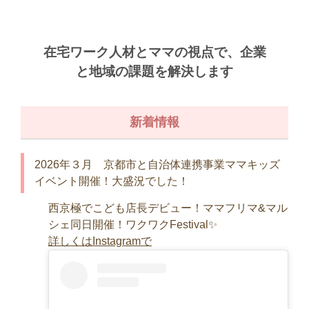
在宅ワーク人材とママの視点で、企業
と地域の課題を解決します
新着情報
2026年３月 京都市と自治体連携事業ママキッズ
イベント開催！大盛況でした！
西京極でこども店長デビュー！ママフリマ&マル
シェ同日開催！ワクワクFestival✨
詳しくはInstagramで