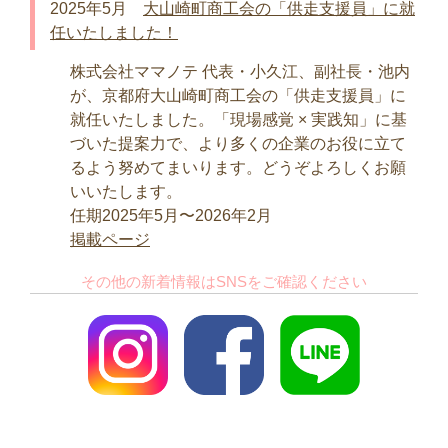
2025年5月
大山崎町商工会の「供走支援員」に就
任いたしました！
株式会社ママノテ 代表・小久江、副社長・池内
が、京都府大山崎町商工会の「供走支援員」に
就任いたしました。「現場感覚 × 実践知」に基
づいた提案力で、より多くの企業のお役に立て
るよう努めてまいります。どうぞよろしくお願
いいたします。
任期2025年5月〜2026年2月
掲載ページ
その他の新着情報は
SNSをご確認ください