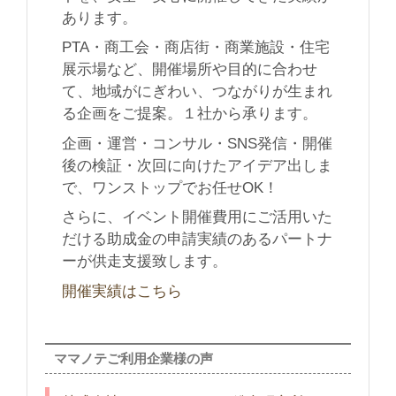
あります。
PTA・商工会・商店街・商業施設・住宅
展示場など、開催場所や目的に合わせ
て、地域がにぎわい、つながりが生まれ
る企画をご提案。１社から承ります。
企画・運営・コンサル・SNS発信・開催
後の検証・次回に向けたアイデア出しま
で、ワンストップでお任せOK！
さらに、イベント開催費用にご活用いた
だける助成金の申請実績のあるパートナ
ーが供走支援致します。
開催実績はこちら
ママノテご利用企業様の声