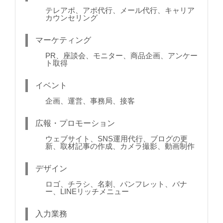
テレアポ、アポ代行、メール代行、キャリア
カウンセリング
マーケティング
PR、座談会、モニター、商品企画、アンケー
ト取得
イベント
企画、運営、事務局、接客
広報・プロモーション
ウェブサイト、SNS運用代行、ブログの更
新、取材記事の作成、カメラ撮影、動画制作
デザイン
ロゴ、チラシ、名刺、パンフレット、バナ
ー、LINEリッチメニュー
入力業務