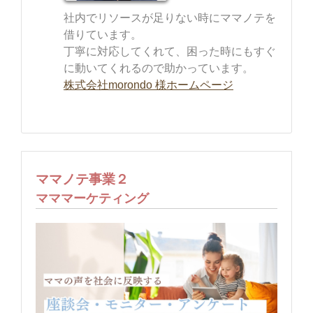
社内でリソースが足りない時にママノテを
借りています。
丁寧に対応してくれて、困った時にもすぐ
に動いてくれるので助かっています。
株式会社morondo 様ホームページ
ママノテ事業２
マママーケティング