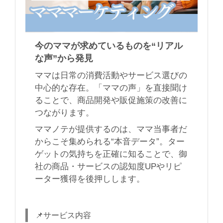
今のママが求めているものを“リアル
な声”から発見
ママは日常の消費活動やサービス選びの
中心的な存在。「ママの声」を直接聞け
ることで、商品開発や販促施策の改善に
つながります。
ママノテが提供するのは、ママ当事者だ
からこそ集められる“本音データ”。ター
ゲットの気持ちを正確に知ることで、御
社の商品・サービスの認知度UPやリピ
ーター獲得を後押しします。
📌サービス内容